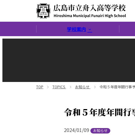
広島市立舟入高等学校
学校案内
TOP
TOPICS
お知らせ
令和５年度年間行事
令和５年度年間行
2024/01/09
お知らせ