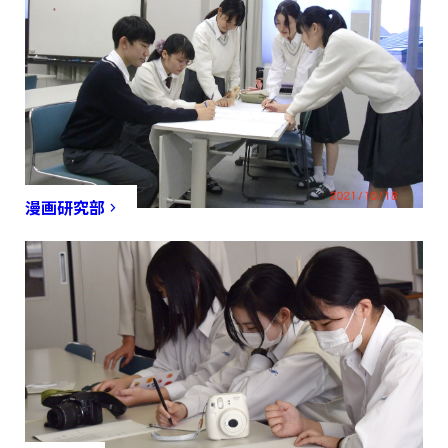
漫画研究部