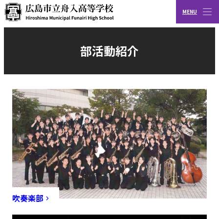
MENU
CLOSE
広島市立舟入高等学校
部活動紹介
吹奏楽部