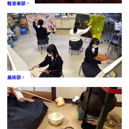
軽音楽部
美術部