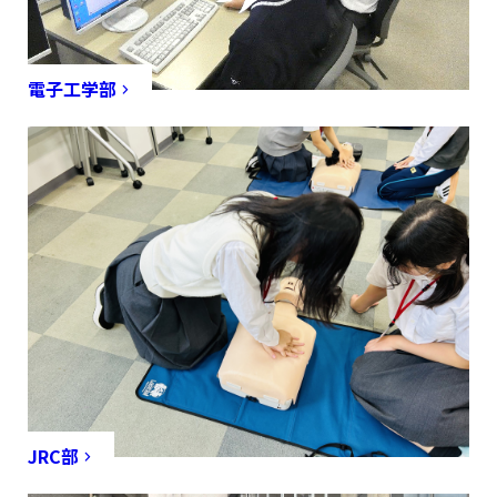
電子工学部
JRC部