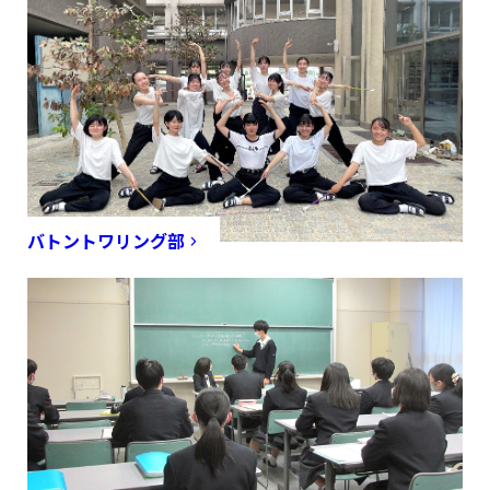
バトントワリング部