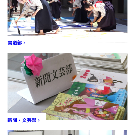
書道部
新聞・文芸部