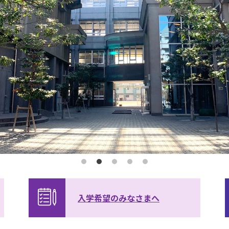
入学希望の
みなさまへ