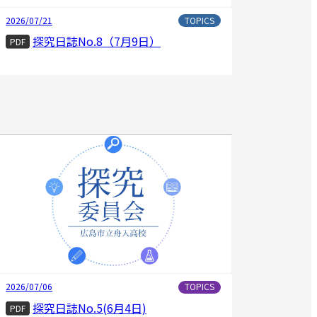
2026/07/21
TOPICS
探究日誌No.8（7月9日）
PDF
2026/07/06
TOPICS
探究日誌No.5(6月4日)
PDF