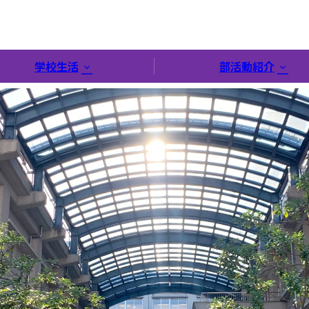
学校生活
部活動紹介