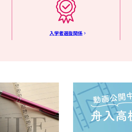
入学者選抜関係