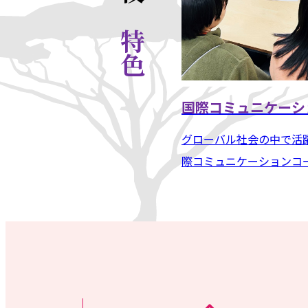
特色
国際コミュニケーシ
グローバル社会の中で活
際コミュニケーションコー