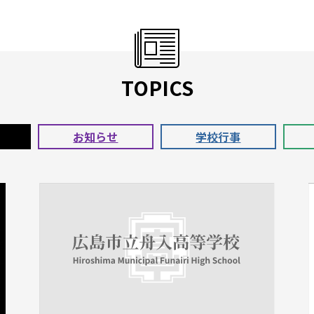
TOPICS
お知らせ
学校行事