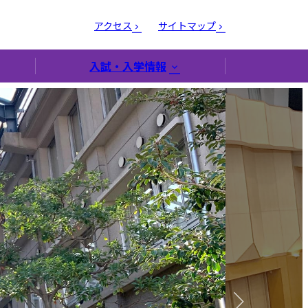
アクセス
サイトマップ
入試・入学情報