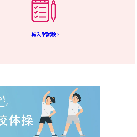
転入学試験