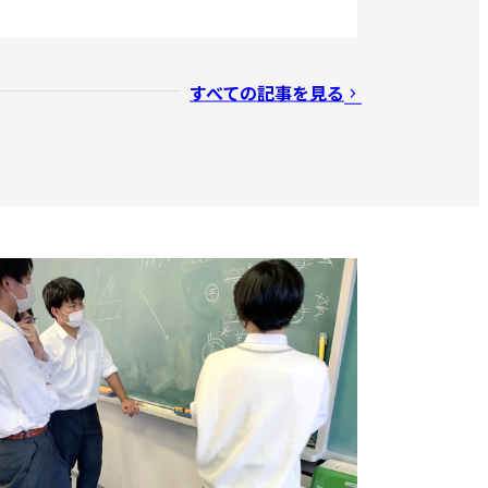
すべての記事を見る