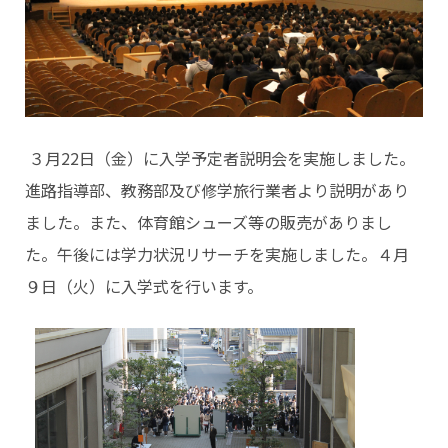
３月22日（金）に入学予定者説明会を実施しました。
進路指導部、教務部及び修学旅行業者より説明があり
ました。また、体育館シューズ等の販売がありまし
た。午後には学力状況リサーチを実施しました。４月
９日（火）に入学式を行います。