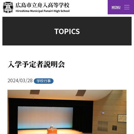
MENU
CLOSE
広島市立舟入高等学校
TOPICS
入学予定者説明会
2024/03/28
学校行事