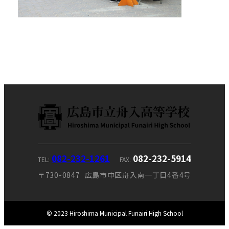
082-232-1261
082-232-5914
TEL
FAX
〒730-0847
広島市中区舟入南一丁目4番4号
© 2023 Hiroshima Municipal Funairi High School