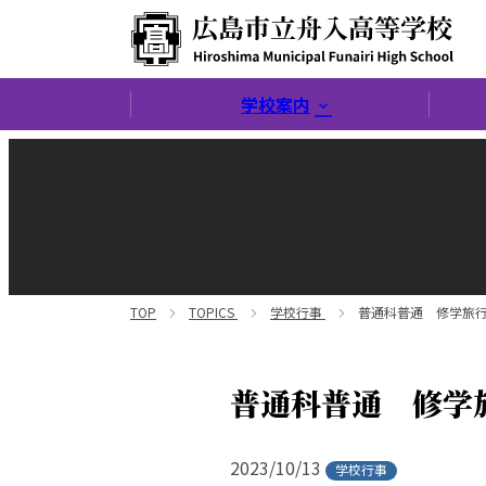
広島市立舟入高等学校
学校案内
TOP
TOPICS
学校行事
普通科普通 修学旅行
普通科普通 修学
2023/10/13
学校行事