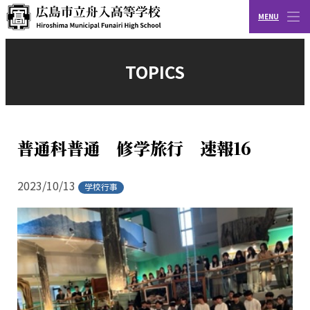
MENU
CLOSE
広島市立舟入高等学校
TOPICS
普通科普通 修学旅行 速報16
2023/10/13
学校行事