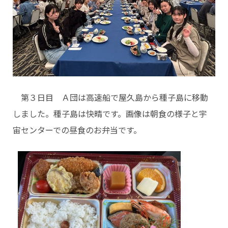
第３日目 Ａ団は高速船で屋久島から種子島に移動
しました。種子島は快晴です。画像は朝食の様子と宇
宙センターでの昼食のお弁当です。