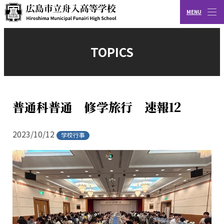
MENU
CLOSE
広島市立舟入高等学校
TOPICS
普通科普通 修学旅行 速報12
2023/10/12
学校行事