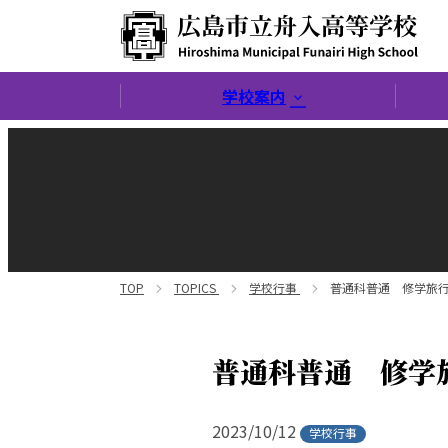
広島市立舟入高等学校
学校案内
TOP
TOPICS
学校行事
普通科普通 修学旅行
普通科普通 修学
2023/10/12
学校行事