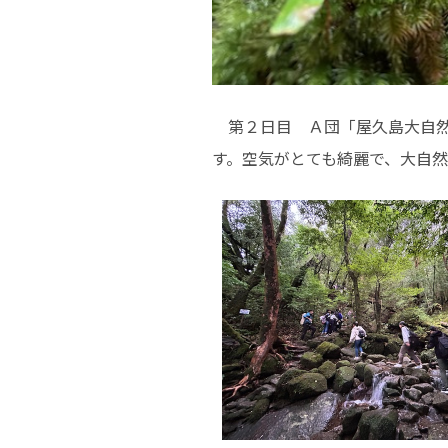
第２日目 Ａ団「屋久島大自然
す。空気がとても綺麗で、大自