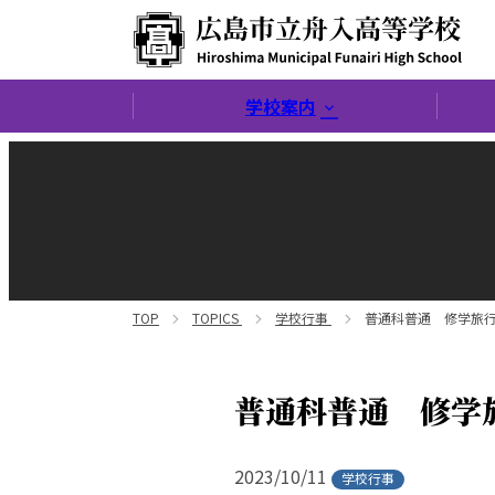
広島市立舟入高等学校
学校案内
TOP
TOPICS
学校行事
普通科普通 修学旅行
普通科普通 修学
2023/10/11
学校行事