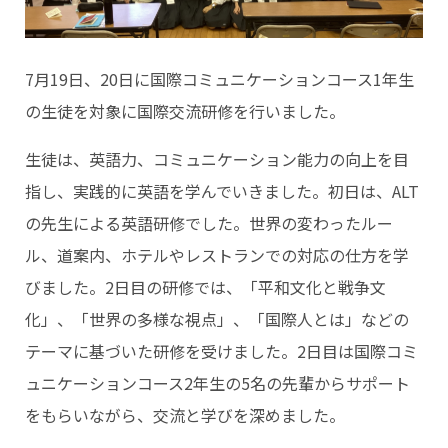
7月19日、20日に国際コミュニケーションコース1年生
の生徒を対象に国際交流研修を行いました。
生徒は、英語力、コミュニケーション能力の向上を目
指し、実践的に英語を学んでいきました。初日は、ALT
の先生による英語研修でした。世界の変わったルー
ル、道案内、ホテルやレストランでの対応の仕方を学
びました。2日目の研修では、「平和文化と戦争文
化」、「世界の多様な視点」、「国際人とは」などの
テーマに基づいた研修を受けました。2日目は国際コミ
ュニケーションコース2年生の5名の先輩からサポート
をもらいながら、交流と学びを深めました。