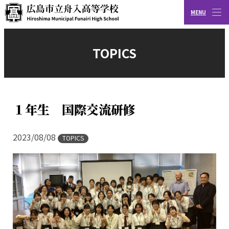
MENU
CLOSE
広島市立舟入高等学校
TOPICS
１年生 国際交流研修
2023/08/08
TOPICS