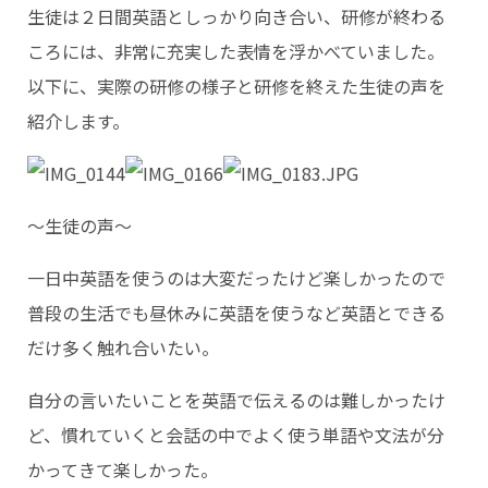
生徒は２日間英語としっかり向き合い、研修が終わる
ころには、非常に充実した表情を浮かべていました。
以下に、実際の研修の様子と研修を終えた生徒の声を
紹介します。
～生徒の声～
一日中英語を使うのは大変だったけど楽しかったので
普段の生活でも昼休みに英語を使うなど英語とできる
だけ多く触れ合いたい。
自分の言いたいことを英語で伝えるのは難しかったけ
ど、慣れていくと会話の中でよく使う単語や文法が分
かってきて楽しかった。