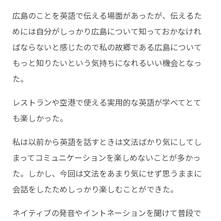
広島のことを英語で伝える場面があったが、伝えるた
めには自分がしっかり広島について知っておかなけれ
ばならないと感じたので私の故郷である広島について
もっと知りたいという気持ちになれるいい機会となっ
た。
レストランや空港で使える実用的な英語が学べてとて
も楽しかった。
私は以前から英語を話すときは文法ばかり気にしてし
まってコミュニケーションを楽しめないことが多かっ
た。しかし、今回は文法をあまり気にせず思うままに
会話をしたためしっかり楽しむことができた。
ネイティブの発音やイントネーションを聞けて普段で