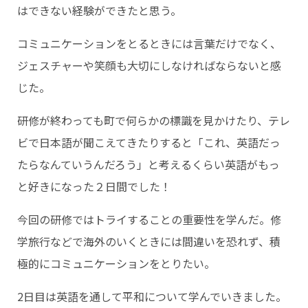
はできない経験ができたと思う。
コミュニケーションをとるときには言葉だけでなく、
ジェスチャーや笑顔も大切にしなければならないと感
じた。
研修が終わっても町で何らかの標識を見かけたり、テレ
ビで日本語が聞こえてきたりすると「これ、英語だっ
たらなんていうんだろう」と考えるくらい英語がもっ
と好きになった２日間でした！
今回の研修ではトライすることの重要性を学んだ。修
学旅行などで海外のいくときには間違いを恐れず、積
極的にコミュニケーションをとりたい。
2日目は英語を通して平和について学んでいきました。