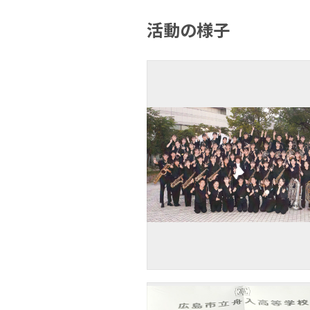
活動の様子