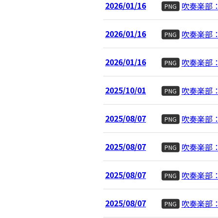
2026/01/16
吹奏楽部：
PNG
2026/01/16
吹奏楽部：
PNG
2026/01/16
吹奏楽部：
PNG
2025/10/01
吹奏楽部
PNG
2025/08/07
吹奏楽部
PNG
2025/08/07
吹奏楽部
PNG
2025/08/07
吹奏楽部
PNG
2025/08/07
吹奏楽部
PNG