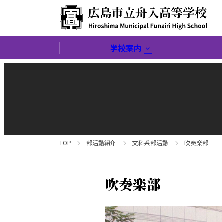
広島市立舟入高等学校
学校案内
TOP
部活動紹介
文科系部活動
吹奏楽部
吹奏楽部