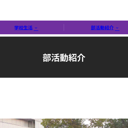
学校生活
部活動紹介
部活動紹介