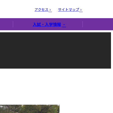
アクセス
サイトマップ
入試・入学情報