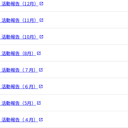
活動報告（12月）
活動報告（11月）
活動報告（10月）
：活動報告（8月）
：活動報告（７月）
：活動報告（６月）
：活動報告（5月）
：活動報告（４月）