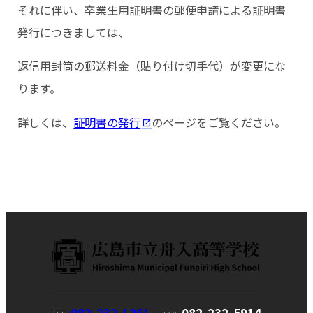
それに伴い、卒業生用証明書の郵便申請による証明書
発行につきましては、
返信用封筒の郵送料金（貼り付け切手代）が変更にな
ります。
詳しくは、
証明書の発行
のページをご覧ください。
082-232-1261
082-232-5914