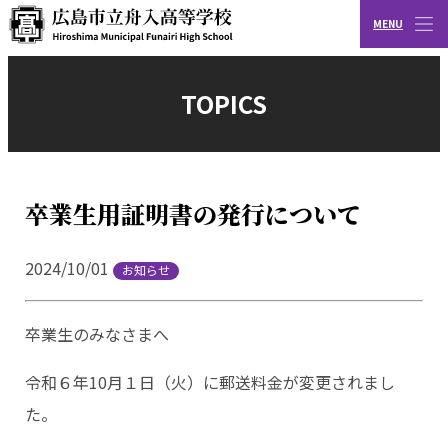
MENU
CLOSE
広島市立舟入高等学校
TOPICS
卒業生用証明書の発行について
2024/10/01
お知らせ
卒業生のみなさまへ
令和６年10月１日（火）に郵送料金が変更されまし
た。