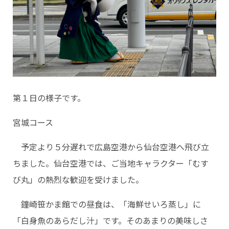
第１日の様子です。
宮城コース
予定より５分遅れで広島空港から仙台空港へ飛び立
ちました。仙台空港では、ご当地キャラクター「むす
び丸」の熱烈な歓迎を受けました。
鐘崎笹かま館での昼食は、「海鮮せいろ蒸し」に
「白身魚のあらだし汁」です。そのあまりの美味しさ