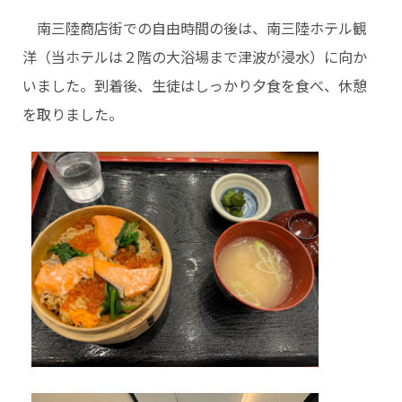
南三陸商店街での自由時間の後は、南三陸ホテル観
洋（当ホテルは２階の大浴場まで津波が浸水）に向か
いました。到着後、生徒はしっかり夕食を食べ、休憩
を取りました。