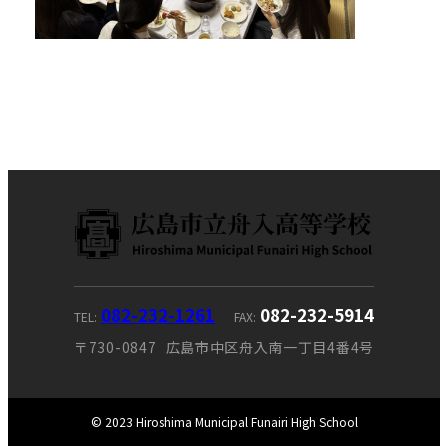
082-232-1261
082-232-5914
TEL
FAX
〒730-0847
広島市中区舟入南一丁目4番4号
© 2023 Hiroshima Municipal Funairi High School