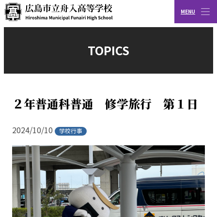
MENU
CLOSE
広島市立舟入高等学校
TOPICS
２年普通科普通 修学旅行 第１日
2024/10/10
学校行事