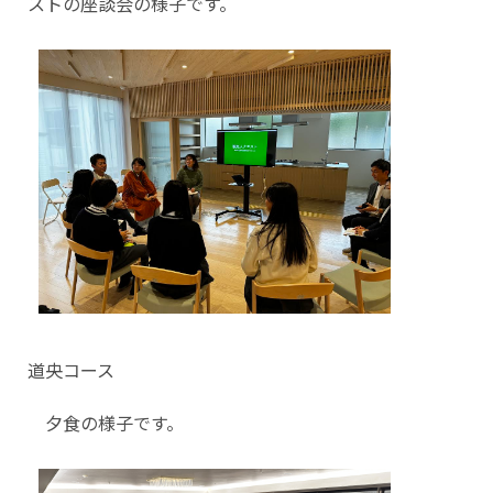
ストの座談会の様子です。
道央コース
夕食の様子です。