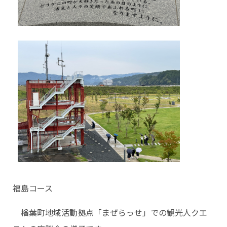
福島コース
楢葉町地域活動拠点「まぜらっせ」での観光人クエ