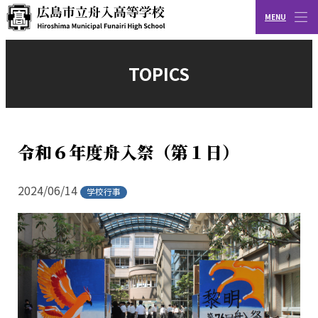
MENU
CLOSE
広島市立舟入高等学校
TOPICS
令和６年度舟入祭（第１日）
2024/06/14
学校行事