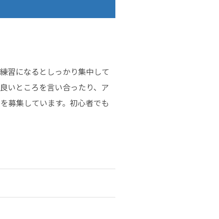
練習になるとしっかり集中して
の良いところを言い合ったり、ア
人を募集しています。初心者でも