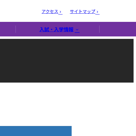
アクセス
サイトマップ
入試・入学情報