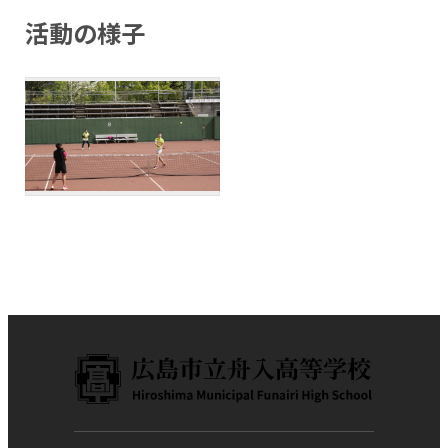
活動の様子