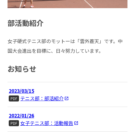
部活動紹介
女子硬式テニス部のモットーは「雲外蒼天」です。中
国大会進出を目標に、日々努力しています。
お知らせ
2023/03/15
テニス部：部活紹介
PDF
2022/01/26
女子テニス部：活動報告
PDF