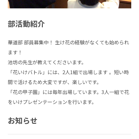
部活動紹介
華道部 部員募集中！ 生け花の経験がなくても始められ
ます！
池坊の先生が教えてくださいます。
「花いけバトル」には、2人1組で出場します 。短い時
間で活けるため大変ですが、楽しいです。
「花の甲子園」には毎年出場しています。3人一組で花
をいけプレゼンテーションを行います。
お知らせ