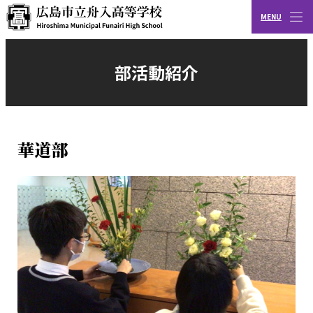
MENU
CLOSE
広島市立舟入高等学校
部活動紹介
華道部