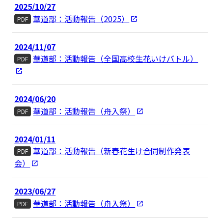
2025/10/27
華道部：活動報告（2025）
PDF
2024/11/07
華道部：活動報告（全国高校生花いけバトル）
PDF
2024/06/20
華道部：活動報告（舟入祭）
PDF
2024/01/11
華道部：活動報告（新春花生け合同制作発表
PDF
会）
2023/06/27
華道部：活動報告（舟入祭）
PDF